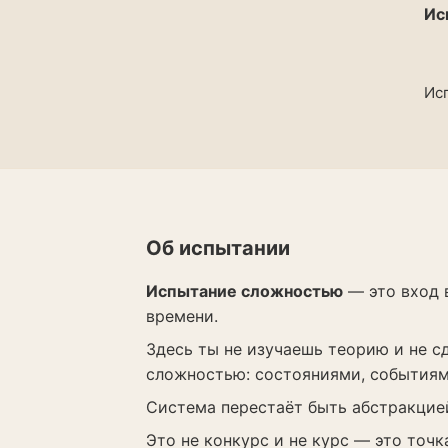
Ис
Ис
Об испытании
Испытание сложностью
— это вход 
времени.
Здесь ты не изучаешь теорию и не 
сложностью: состояниями, событиям
Система перестаёт быть абстракцией
Это не конкурс и не курс — это точк