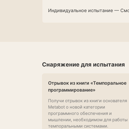
Индивидуальное испытание — См
Снаряжение для испытания
Отрывок из книги «Темпоральное
программирование»
Получи отрывок из книги основателя
Metabot о новой категории
программного обеспечения и
мышлении, необходимом для работы 
темпоральными системами.