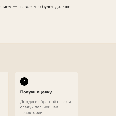
нием — но всё, что будет дальше,
4
Получи оценку
Дождись обратной связи и
следуй дальнейшей
траектории.