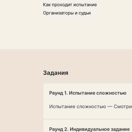
Как проходит испытание
Организаторы и судьи
Задания
Раунд 1. Испытание сложностью
Испытание сложностью — Смотри
Раунд 2. Индивидуальное задание