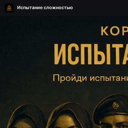
Испытание сложностью