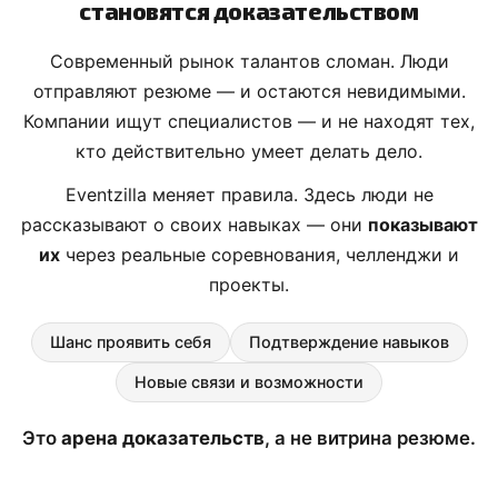
становятся доказательством
Современный рынок талантов сломан. Люди
отправляют резюме — и остаются невидимыми.
Компании ищут специалистов — и не находят тех,
кто действительно умеет делать дело.
Eventzilla меняет правила. Здесь люди не
рассказывают о своих навыках — они
показывают
их
через реальные соревнования, челленджи и
проекты.
Шанс проявить себя
Подтверждение навыков
Новые связи и возможности
Это
арена доказательств
, а не витрина резюме.