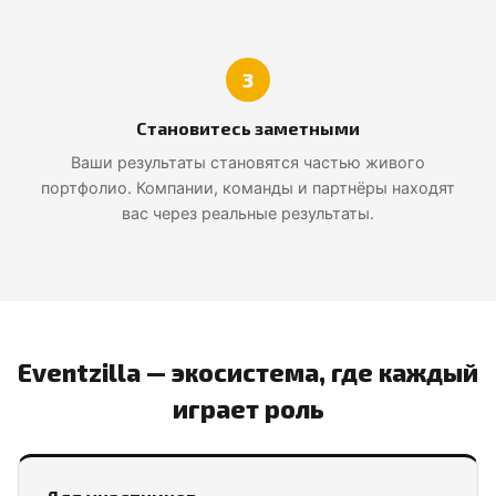
3
Становитесь заметными
Ваши результаты становятся частью живого
портфолио. Компании, команды и партнёры находят
вас через реальные результаты.
Eventzilla — экосистема, где каждый
играет роль