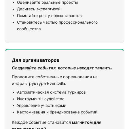
Оценивайте реальные проекты
Делитесь экспертизой
Помогайте росту новых талантов
Становитесь частью профессионального
сообщества
Для организаторов
Создавайте события, которые находят таланты
Проводите собственные соревнования на
инфраструктуре Eventzilla.
Автоматическая система турниров
Инструменты судейства
Управление участниками
Кастомизация и брендирование событий
Каждое событие становится
магнитом для
талантов и идей.