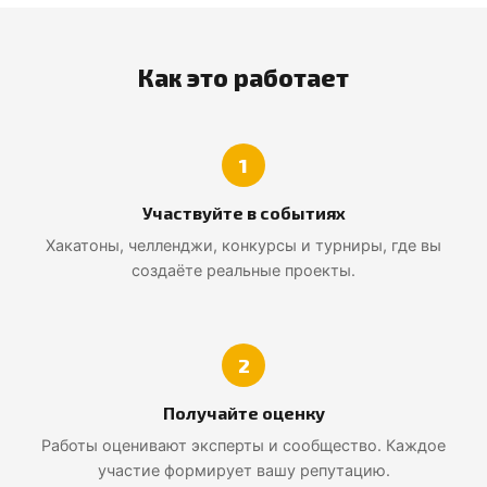
Как это работает
1
Участвуйте в событиях
Хакатоны, челленджи, конкурсы и турниры, где вы
создаёте реальные проекты.
2
Получайте оценку
Работы оценивают эксперты и сообщество. Каждое
участие формирует вашу репутацию.