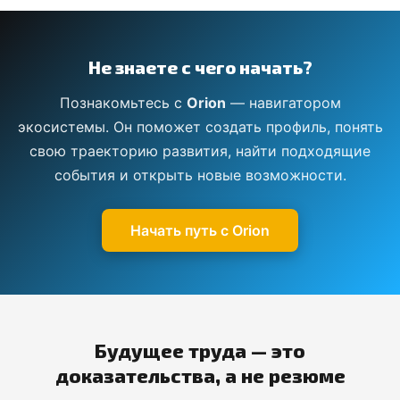
Не знаете с чего начать?
Познакомьтесь с
Orion
— навигатором
экосистемы. Он поможет создать профиль, понять
свою траекторию развития, найти подходящие
события и открыть новые возможности.
Начать путь с Orion
Будущее труда — это
доказательства, а не резюме