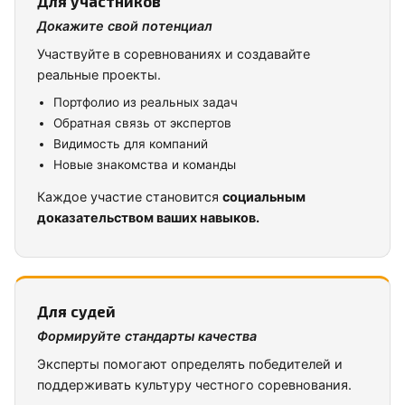
Для участников
Докажите свой потенциал
Участвуйте в соревнованиях и создавайте
реальные проекты.
Портфолио из реальных задач
Обратная связь от экспертов
Видимость для компаний
Новые знакомства и команды
Каждое участие становится
социальным
доказательством ваших навыков.
Для судей
Формируйте стандарты качества
Эксперты помогают определять победителей и
поддерживать культуру честного соревнования.