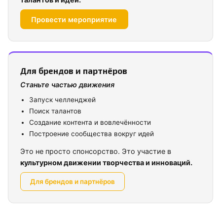
Провести мероприятие
Для брендов и партнёров
Станьте частью движения
Запуск челленджей
Поиск талантов
Создание контента и вовлечённости
Построение сообщества вокруг идей
Это не просто спонсорство. Это участие в
культурном движении творчества и инноваций.
Для брендов и партнёров