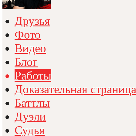
Друзья
Фото
Видео
Блог
Работы
Доказательная страниц
Баттлы
Дуэли
Судья