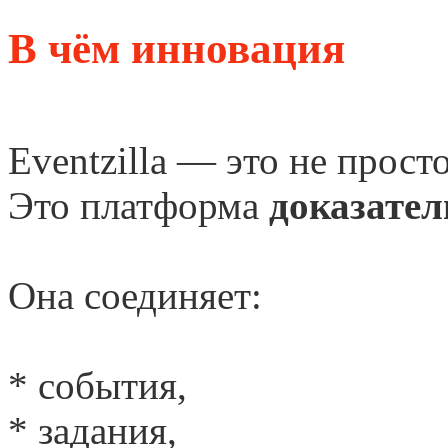
В чём инновация
Eventzilla — это не прост
Это платформа
доказател
Она соединяет:
* события,
* задания,