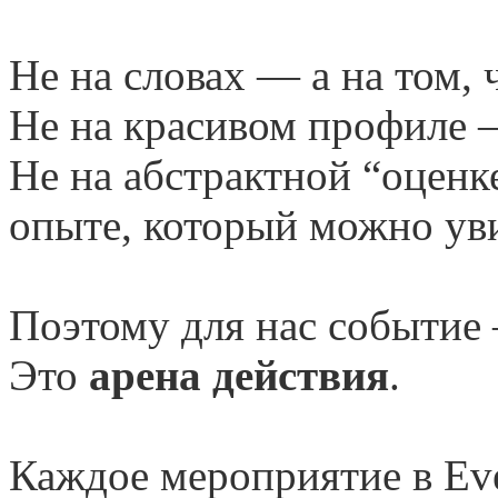
Не на словах — а на том, 
Не на красивом профиле 
Не на абстрактной “оценк
опыте, который можно уви
Поэтому для нас событие 
Это
арена действия
.
Каждое мероприятие в Eve