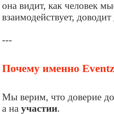
она видит, как человек мы
взаимодействует, доводит 
---
Почему именно Eventzi
Мы верим, что доверие до
а на
участии
.