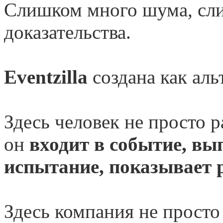
Слишком много шума, сл
доказательства.
Eventzilla
создана как аль
Здесь человек не просто р
он
входит в событие, вы
испытание, показывает 
Здесь компания не прост