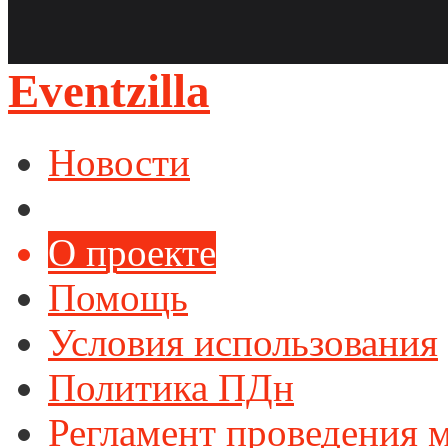
Eventzilla
Новости
О проекте
Помощь
Условия использования
Политика ПДн
Регламент проведения 