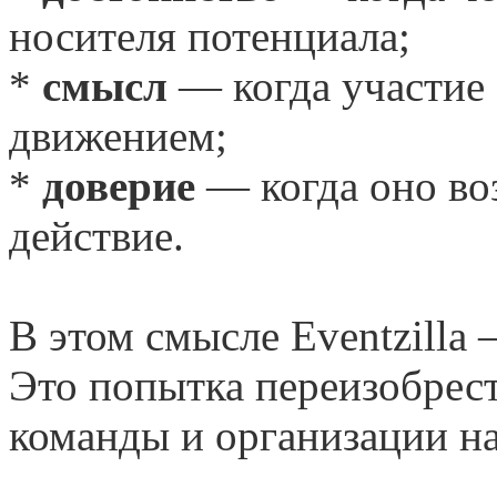
носителя потенциала;
*
смысл
— когда участие 
движением;
*
доверие
— когда оно во
действие.
В этом смысле Eventzilla 
Это попытка переизобрест
команды и организации на