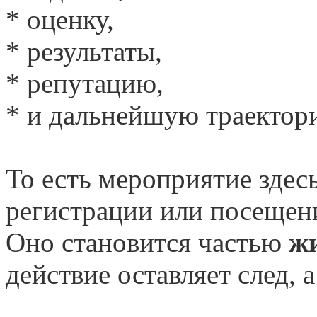
* оценку,
* результаты,
* репутацию,
* и дальнейшую траектор
То есть мероприятие здесь
регистрации или посещен
Оно становится частью
ж
действие оставляет след, 