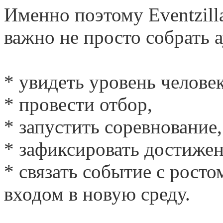
Именно поэтому Eventzilla
важно не просто собрать а
* увидеть уровень человек
* провести отбор,
* запустить соревнование,
* зафиксировать достижен
* связать событие с рост
входом в новую среду.