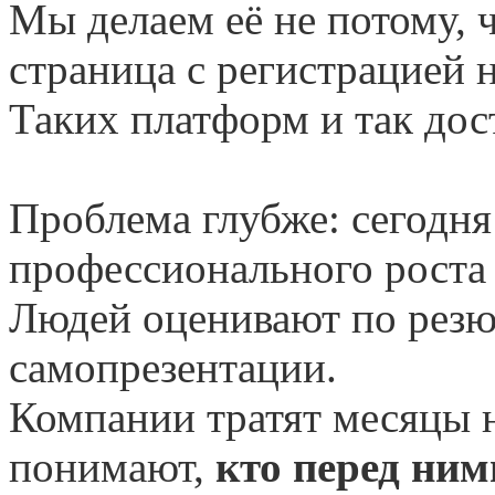
Мы делаем её не потому, 
страница с регистрацией 
Таких платформ и так дос
Проблема глубже: сегодня
профессионального роста
Людей оценивают по рез
самопрезентации.
Компании тратят месяцы н
понимают,
кто перед ним