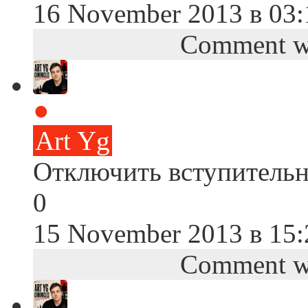
16 November 2013 в 03:
Comment wa
●
Art Yg
Отключить вступительн
0
15 November 2013 в 15:
Comment wa