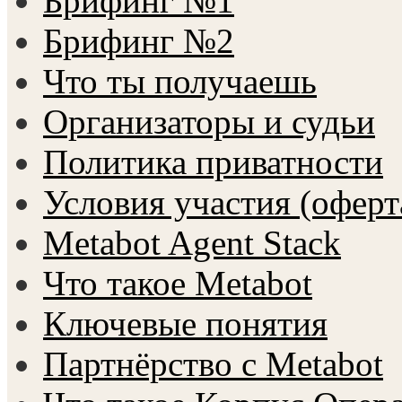
Брифинг №1
Брифинг №2
Что ты получаешь
Организаторы и судьи
Политика приватности
Условия участия (оферт
Metabot Agent Stack
Что такое Metabot
Ключевые понятия
Партнёрство с Metabot