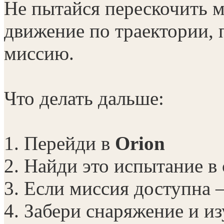
Не пытайся перескочить 
движение по траектории, 
миссию.
Что делать дальше:
1. Перейди в
Orion
2. Найди это испытание в
3. Если миссия доступна
4. Забери снаряжение и и