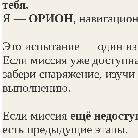
тебя.
Я —
ОРИОН
, навигацио
Это испытание — один из 
Если миссия уже доступна
забери снаряжение, изучи
выполнению.
Если миссия
ещё недосту
есть предыдущие этапы.