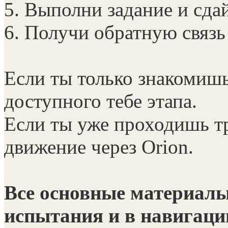
5. Выполни задание и сда
6. Получи обратную связь
Если ты только знакомишь
доступного тебе этапа.
Если ты уже проходишь 
движение через Orion.
Все основные материалы
испытания и в навигаци