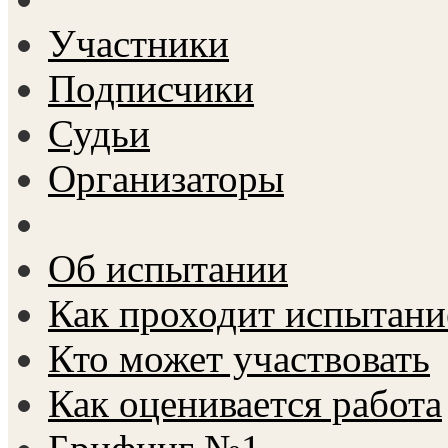
Участники
Подписчики
Судьи
Организаторы
Об испытании
Как проходит испытани
Кто может участвовать
Как оценивается работа