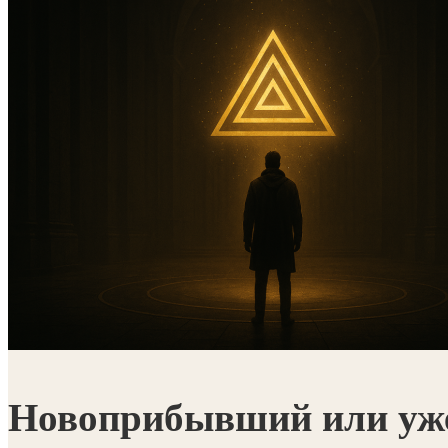
Новоприбывший или уже