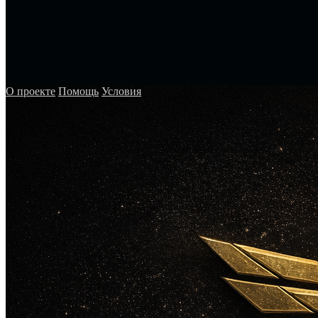
О проекте
Помощь
Условия